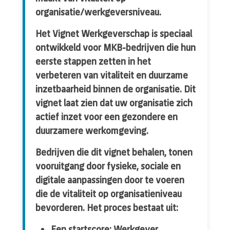
organisatie/werkgeversniveau.
Het Vignet Werkgeverschap is speciaal
ontwikkeld voor MKB-bedrijven die hun
eerste stappen zetten in het
verbeteren van vitaliteit en duurzame
inzetbaarheid binnen de organisatie. Dit
vignet laat zien dat uw organisatie zich
actief inzet voor een gezondere en
duurzamere werkomgeving.
Bedrijven die dit vignet behalen, tonen
vooruitgang door fysieke, sociale en
digitale aanpassingen door te voeren
die de vitaliteit op organisatieniveau
bevorderen. Het proces bestaat uit:
Een startscore
: Werkgever,