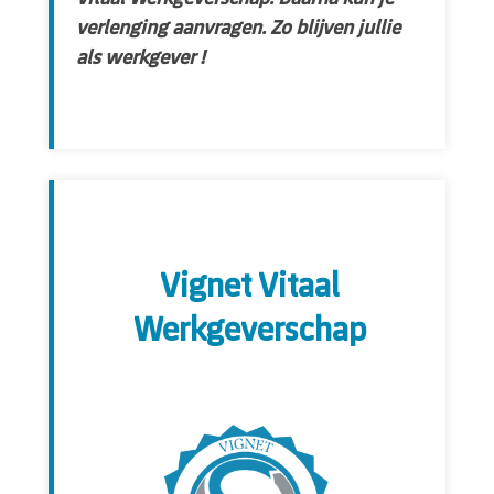
verlenging aanvragen. Zo blijven jullie
als werkgever !
Vignet Vitaal
Werkgeverschap