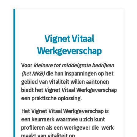
Vignet Vitaal
Werkgeverschap
Voor
kleinere tot middelgrote bedrijven
(het MKB)
die hun inspanningen op het
gebied van vitaliteit willen aantonen
biedt het Vignet Vitaal Werkgeverschap
een praktische oplossing.
Het Vignet Vitaal Werkgeverschap is
een keurmerk waarmee u zich kunt
profileren als een werkgever die werk
maakt van vitaliteit op