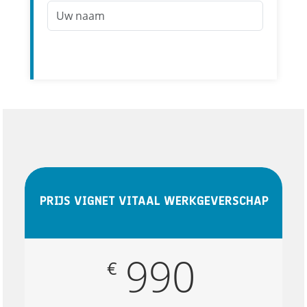
PRIJS VIGNET VITAAL WERKGEVERSCHAP
990
€