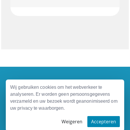
Wij gebruiken cookies om het webverkeer te
analyseren. Er worden geen persoonsgegevens
verzameld en uw bezoek wordt geanonimiseerd om
uw privacy te waarborgen.
|
|
Privacy Policy
Disclaimer
Terms and Conditions
Weigeren
Accepteren