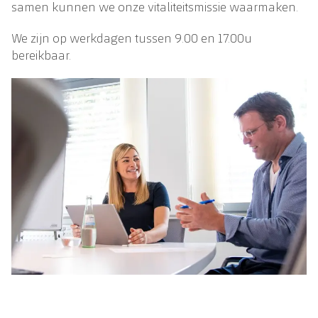
samen kunnen we onze vitaliteitsmissie waarmaken.
We zijn op werkdagen tussen 9.00 en 17.00u
bereikbaar.