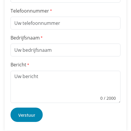
Telefoonnummer
Bedrijfsnaam
Bericht
0
/ 2000
Verstuur