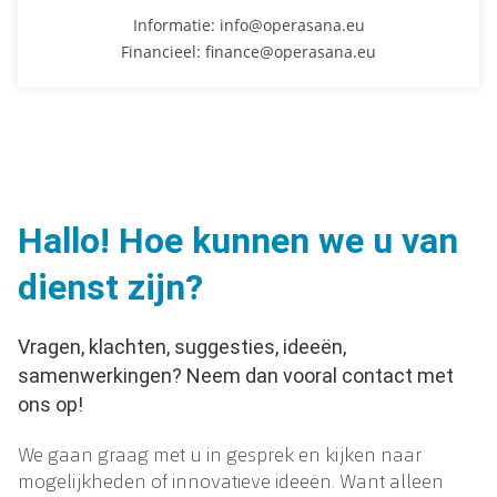
Informatie:
info@operasana.eu
Financieel:
finance@operasana.eu
Hallo! Hoe kunnen we u van
dienst zijn?
Vragen, klachten, suggesties, ideeën,
samenwerkingen? Neem dan vooral contact met
ons op!
We gaan graag met u in gesprek en kijken naar
mogelijkheden of innovatieve ideeën. Want alleen