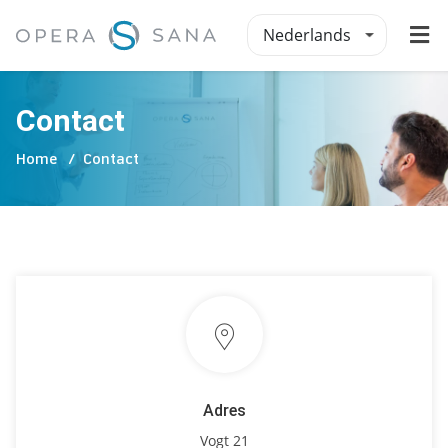
Nederlands
Contact
Home
Contact
Adres
Vogt 21