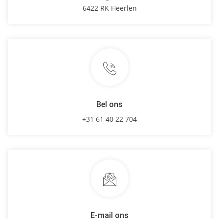
6422 RK Heerlen
Bel ons
+31 61 40 22 704
E-mail ons