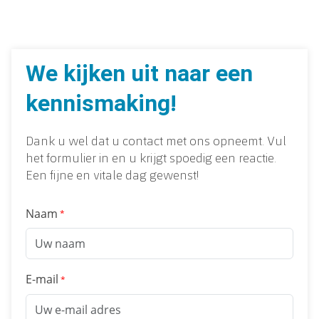
We kijken uit naar een
kennismaking!
Dank u wel dat u contact met ons opneemt. Vul
het formulier in en u krijgt spoedig een reactie.
Een fijne en vitale dag gewenst!
Naam
E-mail