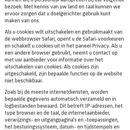
bezoek. Met kennis van uw land en taal kunnen we
ervoor zorgen dat u doelgerichter gebruik kunt
maken van ons.
Als u cookies wilt uitschakelen en gebruikmaakt van
de webbrowser Safari, opent u de Safari-voorkeuren
en schakelt u cookies uit in het paneel Privacy. Als u
een andere browser gebruikt, neemt u contact op
met uw aanbieder voor informatie over het
uitschakelen van cookies. Als cookies zijn
uitgeschakeld, zijn bepaalde functies op de website
niet beschikbaar.
Zoals bij de meeste internetdiensten, worden
bepaalde gegevens automatisch verzameld en in
logbestanden bewaard. Dit betreft IP-adressen, het
type browser en de taal, de internetaanbieder,
verwijzings- en uitgangpagina’s en -toepassingen,
het besturingssysteem, datum- en tijdstempels en