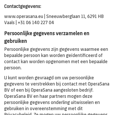
Contactgegevens:
www.operasana.eu | Sneeuwberglaan 11, 6291 HB
Vaals | +31 06 140 227 04
Persoonlijke gegevens verzamelen en
gebruiken
Persoonlijke gegevens zijn gegevens waarmee een
bepaalde persoon kan worden geïdentificeerd of
contact kan worden opgenomen met een bepaalde
persoon.
U kunt worden gevraagd om uw persoonlijke
gegevens te verstrekken bij contact met OperaSana
BV of een bij OperaSana aangesloten bedrijf.
OperaSana BV en haar partners mogen deze
persoonlijke gegevens onderling uitwisselen en
gebruiken in overeenstemming met dit
Privacybeleid. Ze mogen uw persoonlijke gegevens