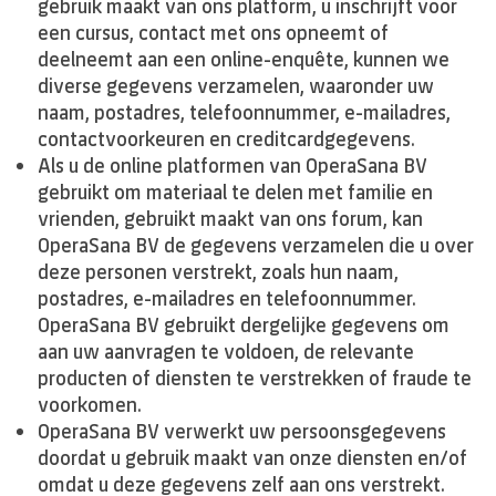
gebruik maakt van ons platform, u inschrijft voor
een cursus, contact met ons opneemt of
deelneemt aan een online-enquête, kunnen we
diverse gegevens verzamelen, waaronder uw
naam, postadres, telefoonnummer, e-mailadres,
contactvoorkeuren en creditcardgegevens.
Als u de online platformen van OperaSana BV
gebruikt om materiaal te delen met familie en
vrienden, gebruikt maakt van ons forum, kan
OperaSana BV de gegevens verzamelen die u over
deze personen verstrekt, zoals hun naam,
postadres, e-mailadres en telefoonnummer.
OperaSana BV gebruikt dergelijke gegevens om
aan uw aanvragen te voldoen, de relevante
producten of diensten te verstrekken of fraude te
voorkomen.
OperaSana BV verwerkt uw persoonsgegevens
doordat u gebruik maakt van onze diensten en/of
omdat u deze gegevens zelf aan ons verstrekt.