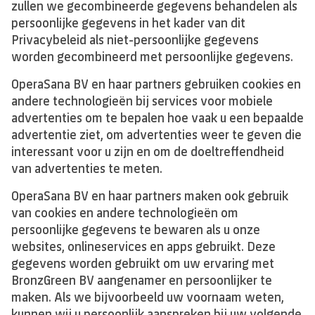
zullen we gecombineerde gegevens behandelen als
persoonlijke gegevens in het kader van dit
Privacybeleid als niet-persoonlijke gegevens
worden gecombineerd met persoonlijke gegevens.
OperaSana BV en haar partners gebruiken cookies en
andere technologieën bij services voor mobiele
advertenties om te bepalen hoe vaak u een bepaalde
advertentie ziet, om advertenties weer te geven die
interessant voor u zijn en om de doeltreffendheid
van advertenties te meten.
OperaSana BV en haar partners maken ook gebruik
van cookies en andere technologieën om
persoonlijke gegevens te bewaren als u onze
websites, onlineservices en apps gebruikt. Deze
gegevens worden gebruikt om uw ervaring met
BronzGreen BV aangenamer en persoonlijker te
maken. Als we bijvoorbeeld uw voornaam weten,
kunnen wij u persoonlijk aanspreken bij uw volgende