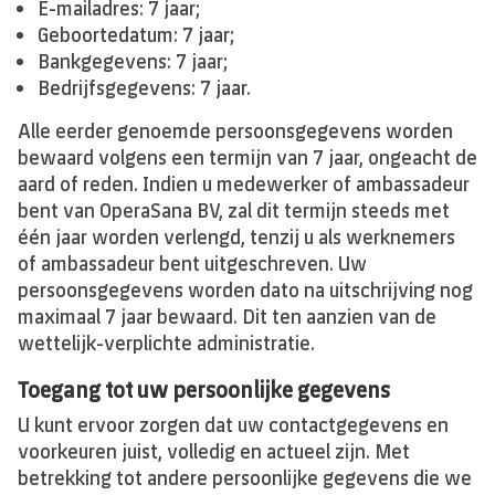
E-mailadres: 7 jaar;
Geboortedatum: 7 jaar;
Bankgegevens: 7 jaar;
Bedrijfsgegevens: 7 jaar.
Alle eerder genoemde persoonsgegevens worden
bewaard volgens een termijn van 7 jaar, ongeacht de
aard of reden. Indien u medewerker of ambassadeur
bent van OperaSana BV, zal dit termijn steeds met
één jaar worden verlengd, tenzij u als werknemers
of ambassadeur bent uitgeschreven. Uw
persoonsgegevens worden dato na uitschrijving nog
maximaal 7 jaar bewaard. Dit ten aanzien van de
wettelijk-verplichte administratie.
Toegang tot uw persoonlijke gegevens
U kunt ervoor zorgen dat uw contactgegevens en
voorkeuren juist, volledig en actueel zijn. Met
betrekking tot andere persoonlijke gegevens die we