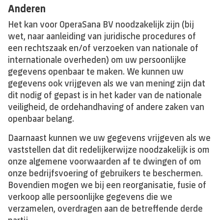
Anderen
Het kan voor OperaSana BV noodzakelijk zijn (bij
wet, naar aanleiding van juridische procedures of
een rechtszaak en/of verzoeken van nationale of
internationale overheden) om uw persoonlijke
gegevens openbaar te maken. We kunnen uw
gegevens ook vrijgeven als we van mening zijn dat
dit nodig of gepast is in het kader van de nationale
veiligheid, de ordehandhaving of andere zaken van
openbaar belang.
Daarnaast kunnen we uw gegevens vrijgeven als we
vaststellen dat dit redelijkerwijze noodzakelijk is om
onze algemene voorwaarden af te dwingen of om
onze bedrijfsvoering of gebruikers te beschermen.
Bovendien mogen we bij een reorganisatie, fusie of
verkoop alle persoonlijke gegevens die we
verzamelen, overdragen aan de betreffende derde