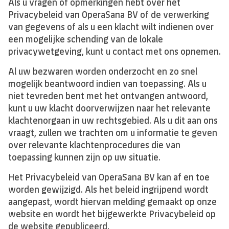
Als u vragen of opmerkingen hebt over het
Privacybeleid van OperaSana BV of de verwerking
van gegevens of als u een klacht wilt indienen over
een mogelijke schending van de lokale
privacywetgeving, kunt u contact met ons opnemen.
Al uw bezwaren worden onderzocht en zo snel
mogelijk beantwoord indien van toepassing. Als u
niet tevreden bent met het ontvangen antwoord,
kunt u uw klacht doorverwijzen naar het relevante
klachtenorgaan in uw rechtsgebied. Als u dit aan ons
vraagt, zullen we trachten om u informatie te geven
over relevante klachtenprocedures die van
toepassing kunnen zijn op uw situatie.
Het Privacybeleid van OperaSana BV kan af en toe
worden gewijzigd. Als het beleid ingrijpend wordt
aangepast, wordt hiervan melding gemaakt op onze
website en wordt het bijgewerkte Privacybeleid op
de website gepubliceerd.