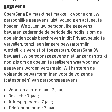
gegevens
OperaSana BV maakt het makkelijk voor u om uw
persoonlijke gegevens juist, volledig en actueel te
houden. We zullen uw persoonlijke gegevens
bewaren gedurende de periode die nodig is om de
doeleinden zoals beschreven in dit Privacybeleid te
vervullen, tenzij een langere bewaartermijn
wettelijk is vereist of toegestaan. OperaSana BV
bewaart uw persoonsgegevens niet langer dan strikt
nodig is om de doelen te realiseren waarvoor uw
gegevens worden verzameld. Wij hanteren de
volgende bewaartermijnen voor de volgende
(categorieën) van persoonsgegevens:
Voor -en achternaam: 7 jaar;
Geslacht: 7 jaar;
Adresgegevens: 7 jaar;
Telefoonnummer: 7 jaar;