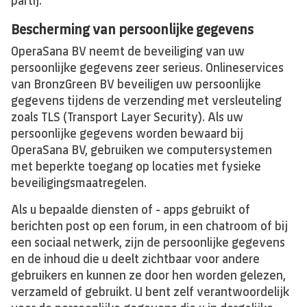
partij.
Bescherming van persoonlijke gegevens
OperaSana BV neemt de beveiliging van uw
persoonlijke gegevens zeer serieus. Onlineservices
van BronzGreen BV beveiligen uw persoonlijke
gegevens tijdens de verzending met versleuteling
zoals TLS (Transport Layer Security). Als uw
persoonlijke gegevens worden bewaard bij
OperaSana BV, gebruiken we computersystemen
met beperkte toegang op locaties met fysieke
beveiligingsmaatregelen.
Als u bepaalde diensten of - apps gebruikt of
berichten post op een forum, in een chatroom of bij
een sociaal netwerk, zijn de persoonlijke gegevens
en de inhoud die u deelt zichtbaar voor andere
gebruikers en kunnen ze door hen worden gelezen,
verzameld of gebruikt. U bent zelf verantwoordelijk