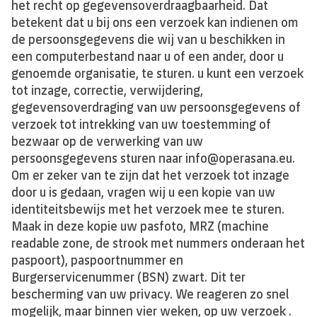
het recht op gegevensoverdraagbaarheid. Dat
betekent dat u bij ons een verzoek kan indienen om
de persoonsgegevens die wij van u beschikken in
een computerbestand naar u of een ander, door u
genoemde organisatie, te sturen. u kunt een verzoek
tot inzage, correctie, verwijdering,
gegevensoverdraging van uw persoonsgegevens of
verzoek tot intrekking van uw toestemming of
bezwaar op de verwerking van uw
persoonsgegevens sturen naar info@operasana.eu.
Om er zeker van te zijn dat het verzoek tot inzage
door u is gedaan, vragen wij u een kopie van uw
identiteitsbewijs met het verzoek mee te sturen.
Maak in deze kopie uw pasfoto, MRZ (machine
readable zone, de strook met nummers onderaan het
paspoort), paspoortnummer en
Burgerservicenummer (BSN) zwart. Dit ter
bescherming van uw privacy. We reageren zo snel
mogelijk, maar binnen vier weken, op uw verzoek .