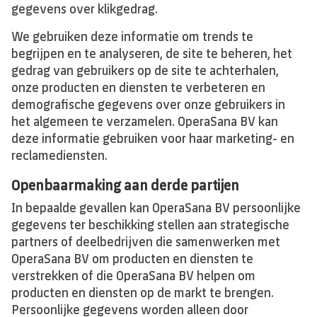
gegevens over klikgedrag.
We gebruiken deze informatie om trends te
begrijpen en te analyseren, de site te beheren, het
gedrag van gebruikers op de site te achterhalen,
onze producten en diensten te verbeteren en
demografische gegevens over onze gebruikers in
het algemeen te verzamelen. OperaSana BV kan
deze informatie gebruiken voor haar marketing- en
reclamediensten.
Openbaarmaking aan derde partijen
In bepaalde gevallen kan OperaSana BV persoonlijke
gegevens ter beschikking stellen aan strategische
partners of deelbedrijven die samenwerken met
OperaSana BV om producten en diensten te
verstrekken of die OperaSana BV helpen om
producten en diensten op de markt te brengen.
Persoonlijke gegevens worden alleen door