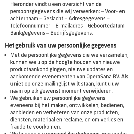
Hieronder vindt u een overzicht van de
persoonsgegevens die wij verwerken: – Voor- en
achternaam – Geslacht – Adresgegevens –
Telefoonnummer – E-mailadres – Geboortedatum –
Bankgegevens – Bedrijfsgegevens.
Het gebruik van uw persoonlijke gegevens
Met de persoonlijke gegevens die we verzamelen,
kunnen we u op de hoogte houden van nieuwe
productaankondigingen, nieuwe updates en
aankomende evenementen van OperaSana BV. Als
u niet op onze mailinglijst wilt staan, kunt u uw
naam op elk gewenst moment verwijderen.
We gebruiken uw persoonlijke gegevens
eveneens bij het maken, ontwikkelen, bedienen,
aanbieden en verbeteren van onze producten,
diensten, materiaal en reclame, en om verlies en
fraude te voorkomen.
We kunnen uw persoonlijke gegevens, waaronder