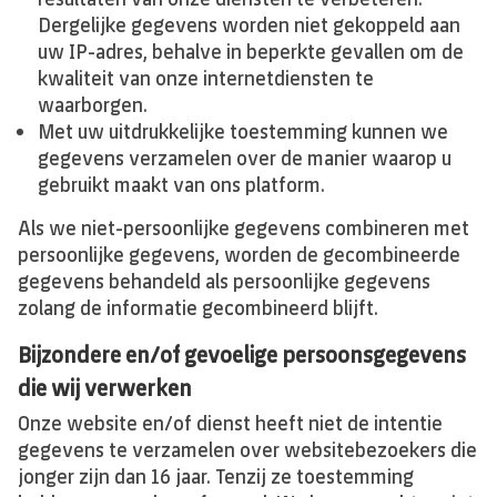
Dergelijke gegevens worden niet gekoppeld aan
uw IP-adres, behalve in beperkte gevallen om de
kwaliteit van onze internetdiensten te
waarborgen.
Met uw uitdrukkelijke toestemming kunnen we
gegevens verzamelen over de manier waarop u
gebruikt maakt van ons platform.
Als we niet-persoonlijke gegevens combineren met
persoonlijke gegevens, worden de gecombineerde
gegevens behandeld als persoonlijke gegevens
zolang de informatie gecombineerd blijft.
Bijzondere en/of gevoelige persoonsgegevens
die wij verwerken
Onze website en/of dienst heeft niet de intentie
gegevens te verzamelen over websitebezoekers die
jonger zijn dan 16 jaar. Tenzij ze toestemming