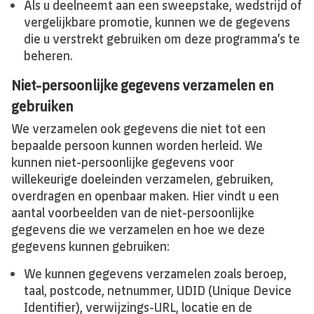
Als u deelneemt aan een sweepstake, wedstrijd of
vergelijkbare promotie, kunnen we de gegevens
die u verstrekt gebruiken om deze programma’s te
beheren.
Niet-persoonlijke gegevens verzamelen en
gebruiken
We verzamelen ook gegevens die niet tot een
bepaalde persoon kunnen worden herleid. We
kunnen niet-persoonlijke gegevens voor
willekeurige doeleinden verzamelen, gebruiken,
overdragen en openbaar maken. Hier vindt u een
aantal voorbeelden van de niet-persoonlijke
gegevens die we verzamelen en hoe we deze
gegevens kunnen gebruiken:
We kunnen gegevens verzamelen zoals beroep,
taal, postcode, netnummer, UDID (Unique Device
Identifier), verwijzings-URL, locatie en de