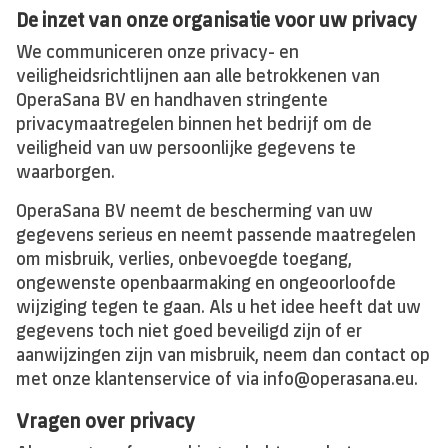
De inzet van onze organisatie voor uw privacy
We communiceren onze privacy- en
veiligheidsrichtlijnen aan alle betrokkenen van
OperaSana BV en handhaven stringente
privacymaatregelen binnen het bedrijf om de
veiligheid van uw persoonlijke gegevens te
waarborgen.
OperaSana BV neemt de bescherming van uw
gegevens serieus en neemt passende maatregelen
om misbruik, verlies, onbevoegde toegang,
ongewenste openbaarmaking en ongeoorloofde
wijziging tegen te gaan. Als u het idee heeft dat uw
gegevens toch niet goed beveiligd zijn of er
aanwijzingen zijn van misbruik, neem dan contact op
met onze klantenservice of via
info@operasana.eu
.
Vragen over privacy