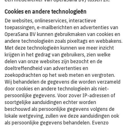
Cookies en andere technologieën
De websites, onlineservices, interactieve
toepassingen, e-mailberichten en advertenties van
OperaSana BV kunnen gebruikmaken van cookies en
andere technologieën zoals pixeltags en webbakens.
Met deze technologieën kunnen we meer inzicht
krijgen in het gedrag van gebruikers, zien welke
delen van onze websites zijn bezocht en de
doeltreffendheid van advertenties en
zoekopdrachten op het web meten en vergroten.
Wij behandelen de gegevens die worden verzameld
door cookies en andere technologieën als niet-
persoonlijke gegevens. Voor zover IP-adressen of
soortgelijke aanduidingen echter worden
beschouwd als persoonlijke gegevens volgens de
lokale wetgeving, zullen we deze aanduidingen ook
als persoonlijke gegevens behandelen. Evenzo