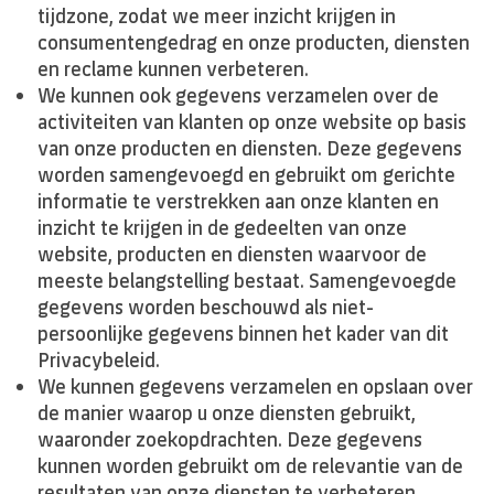
tijdzone, zodat we meer inzicht krijgen in
consumentengedrag en onze producten, diensten
en reclame kunnen verbeteren.
We kunnen ook gegevens verzamelen over de
activiteiten van klanten op onze website op basis
van onze producten en diensten. Deze gegevens
worden samengevoegd en gebruikt om gerichte
informatie te verstrekken aan onze klanten en
inzicht te krijgen in de gedeelten van onze
website, producten en diensten waarvoor de
meeste belangstelling bestaat. Samengevoegde
gegevens worden beschouwd als niet-
persoonlijke gegevens binnen het kader van dit
Privacybeleid.
We kunnen gegevens verzamelen en opslaan over
de manier waarop u onze diensten gebruikt,
waaronder zoekopdrachten. Deze gegevens
kunnen worden gebruikt om de relevantie van de
resultaten van onze diensten te verbeteren.