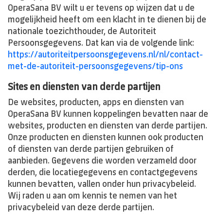
OperaSana BV wilt u er tevens op wijzen dat u de
mogelijkheid heeft om een klacht in te dienen bij de
nationale toezichthouder, de Autoriteit
Persoonsgegevens. Dat kan via de volgende link:
https://autoriteitpersoonsgegevens.nl/nl/contact-
met-de-autoriteit-persoonsgegevens/tip-ons
Sites en diensten van derde partijen
De websites, producten, apps en diensten van
OperaSana BV kunnen koppelingen bevatten naar de
websites, producten en diensten van derde partijen.
Onze producten en diensten kunnen ook producten
of diensten van derde partijen gebruiken of
aanbieden. Gegevens die worden verzameld door
derden, die locatiegegevens en contactgegevens
kunnen bevatten, vallen onder hun privacybeleid.
Wij raden u aan om kennis te nemen van het
privacybeleid van deze derde partijen.