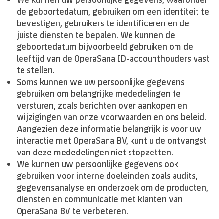
de geboortedatum, gebruiken om een identiteit te
bevestigen, gebruikers te identificeren en de
juiste diensten te bepalen. We kunnen de
geboortedatum bijvoorbeeld gebruiken om de
leeftijd van de OperaSana ID-accounthouders vast
te stellen.
Soms kunnen we uw persoonlijke gegevens
gebruiken om belangrijke mededelingen te
versturen, zoals berichten over aankopen en
wijzigingen van onze voorwaarden en ons beleid.
Aangezien deze informatie belangrijk is voor uw
interactie met OperaSana BV, kunt u de ontvangst
van deze mededelingen niet stopzetten.
We kunnen uw persoonlijke gegevens ook
gebruiken voor interne doeleinden zoals audits,
gegevensanalyse en onderzoek om de producten,
diensten en communicatie met klanten van
OperaSana BV te verbeteren.