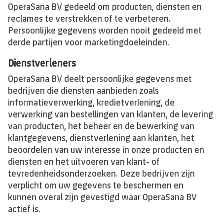
OperaSana BV gedeeld om producten, diensten en
reclames te verstrekken of te verbeteren.
Persoonlijke gegevens worden nooit gedeeld met
derde partijen voor marketingdoeleinden.
Dienstverleners
OperaSana BV deelt persoonlijke gegevens met
bedrijven die diensten aanbieden zoals
informatieverwerking, kredietverlening, de
verwerking van bestellingen van klanten, de levering
van producten, het beheer en de bewerking van
klantgegevens, dienstverlening aan klanten, het
beoordelen van uw interesse in onze producten en
diensten en het uitvoeren van klant- of
tevredenheidsonderzoeken. Deze bedrijven zijn
verplicht om uw gegevens te beschermen en
kunnen overal zijn gevestigd waar OperaSana BV
actief is.