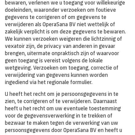
bewaren, verlenen we u toegang voor willekeurige
doeleinden, waaronder verzoeken om foutieve
gegevens te corrigeren of om gegevens te
verwijderen als OperaSana BV niet wettelijk of
zakelijk verplicht is om deze gegevens te bewaren.
We kunnen verzoeken weigeren die lichtzinnig of
vexatoir zijn, de privacy van anderen in gevaar
brengen, uitermate onpraktisch zijn of waarvoor
geen toegang is vereist volgens de lokale
wetgeving. Verzoeken om toegang, correctie of
verwijdering van gegevens kunnen worden
ingediend via het regionale formulier.
U heeft het recht om je persoonsgegevens in te
zien, te corrigeren of te verwijderen. Daarnaast
heeft u het recht om uw eventuele toestemming
voor de gegevensverwerking in te trekken of
bezwaar te maken tegen de verwerking van uw
persoonsgegevens door OperaSana BV en heeft u