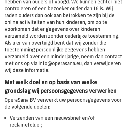
hebben van ouders of voogd. We kunnen echter niet
controleren of een bezoeker ouder dan 16 is. Wij
raden ouders dan ook aan betrokken te zijn bij de
online activiteiten van hun kinderen, om zo te
voorkomen dat er gegevens over kinderen
verzameld worden zonder ouderlijke toestemming.
Als u er van overtuigd bent dat wij zonder die
toestemming persoonlijke gegevens hebben
verzameld over een minderjarige, neem dan contact
met ons op via info@operasana.eu, dan verwijderen
wij deze informatie.
Met welk doel en op basis van welke
grondslag wij persoonsgegevens verwerken
OperaSana BV verwerkt uw persoonsgegevens voor
de volgende doelen:
Verzenden van een nieuwsbrief en/of
reclamefolder;