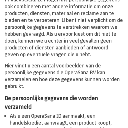
ook combineren met andere informatie om onze
producten, diensten, materiaal en reclame aan te
bieden en te verbeteren. U bent niet verplicht om de
persoonlijke gegevens te verstrekken waarom we
hebben gevraagd. Als u ervoor kiest om dit niet te
doen, kunnen we u echter in veel gevallen geen
producten of diensten aanbieden of antwoord
geven op eventuele vragen die u hebt.
Hier vindt u een aantal voorbeelden van de
persoonlijke gegevens die OperaSana BV kan
verzamelen en hoe deze gegevens kunnen worden
gebruikt.
De persoonlijke gegevens die worden
verzameld
Als u een OperaSana ID aanmaakt, een
handelskrediet aanvraagt, een product koopt,